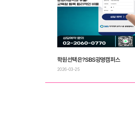
학원선택은?SBS광명캠퍼스
2026-03-25