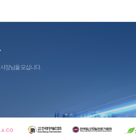
r
지사장님을 모십니다.