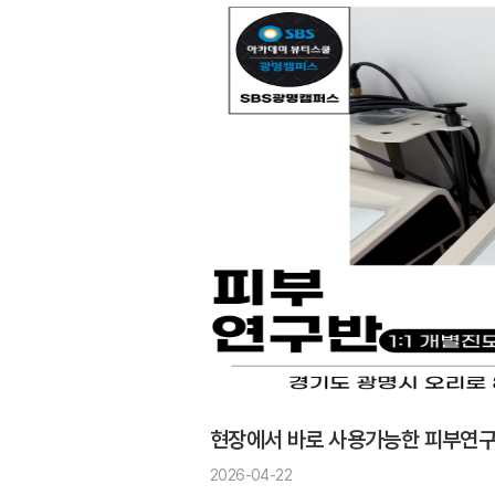
현장에서 바로 사용가능한 피부연
2026-04-22