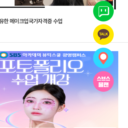
유한 메이크업국가자격증 수업