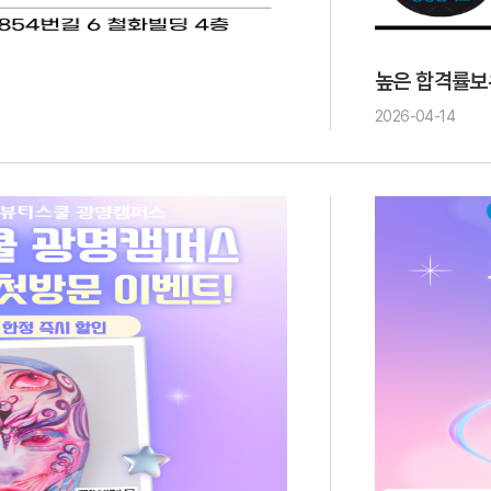
업
높은 합격률보
2026-04-14