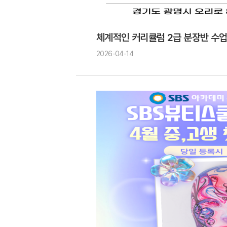
체계적인 커리큘럼 2급 분장반 수
2026-04-14