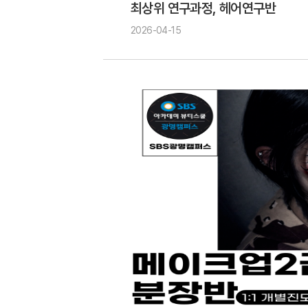
최상위 연구과정, 헤어연구반
2026-04-15