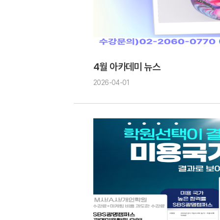
4월 아카데미 뉴스
2026-04-01