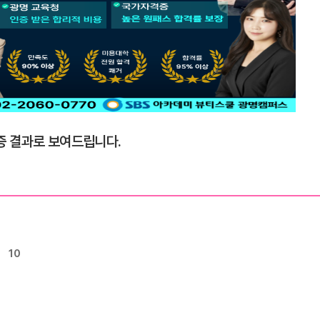
 결과로 보여드립니다.
10