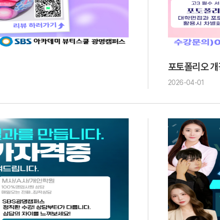
포토폴리오 개
2026-04-01