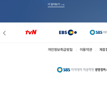
더 알아보기
개인정보취급방침
이용약관
제휴