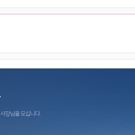
r
지사장님을 모십니다.