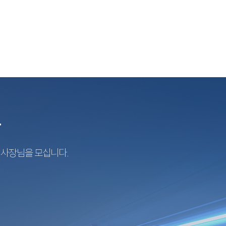
r
지사장님을 모십니다.