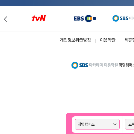
개인정보취급방침
이용약관
제휴